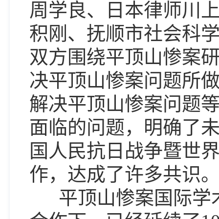
周学良、日本律师川
积刚、抚顺市社会科
双方围绕平顶山惨案
决平顶山惨案问题所
解决平顶山惨案问题
面临的问题，明确了
国人民抗日战争暨世界
作，达成了许多共识
平顶山惨案国际学术研