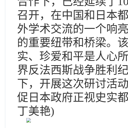
合作下，已经延续了1
召开，在中国和日本
外学术交流的一个响
的重要纽带和桥梁。
实、珍爱和平是人心
界反法西斯战争胜利
下，开展这次研讨活
促日本政府正视史实都
丁美艳)