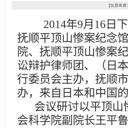
【信息来源：
2014年9月16
抚顺平顶山惨案纪念
院、抚顺平顶山惨案
讼辩护律师团、（日
行委员会主办，抚顺
办，来自日本和中国的
会议研讨以平顶山惨
会科学院副院长王平