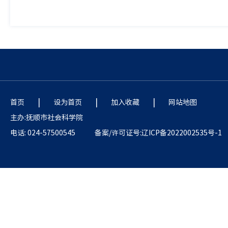
|
|
|
首页
设为首页
加入收藏
网站地图
主办:抚顺市社会科学院
电话: 024-57500545
备案/许可证号:辽ICP备2022002535号-1