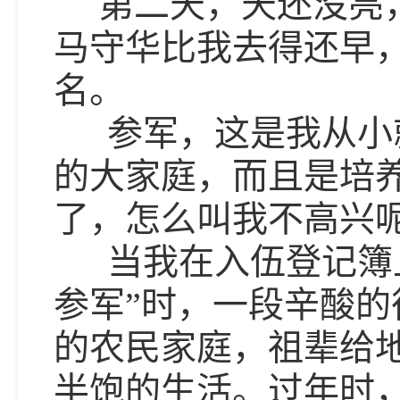
第二天，天还没亮，
马守华比我去得还早
名。
参军，这是我从小就
的大家庭，而且是培
了，怎么叫我不高兴呢
当我在入伍登记簿上
参军”时，一段辛酸
的农民家庭，祖辈给
半饱的生活。过年时，