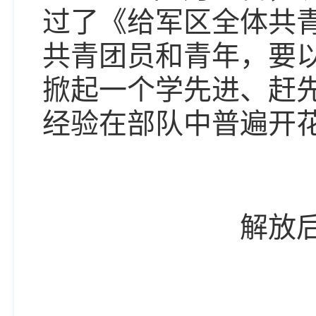
过了《给军区全体共
共青团员和青年，要
掀起一个学先进、赶
经验在部队中普遍开
解放后