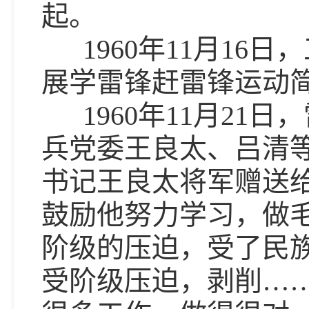
起。
1960年11月16
展学雷锋赶雷锋运动简
1960年11月21
兵党委王良太、吕清
书记王良太将军赠送
鼓励他努力学习，做
阶级的压迫，受了民
受阶级压迫，剥削…