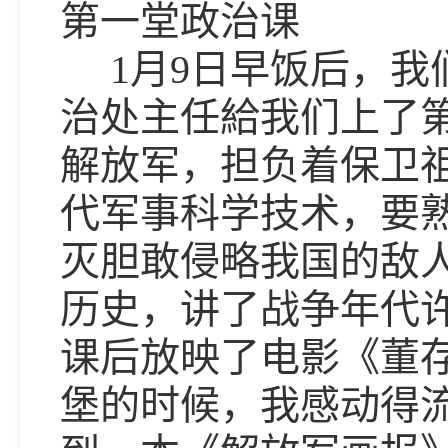
第一堂政治课
1月9日早饭后，我
治处主任給我们上了
解放军，担负着保卫
代军事科学技术，要
灭胆敢侵略我国的敌
历史，讲了战争年代
课后放映了电影《董
堡的时候，我感动得