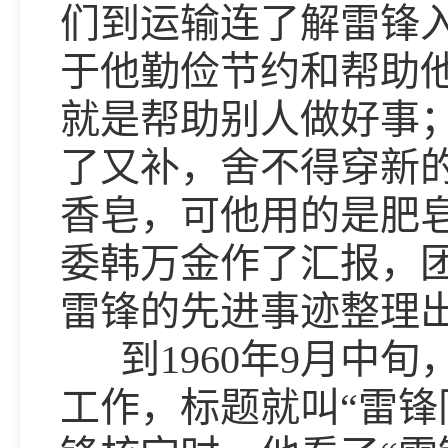
们到运输连了解雷锋
于他勤俭节约和帮助
就是帮助别人做好事
了又补，舍不得穿新
香皂，可他用的是肥
委韩万金作了汇报，
雷锋的先进事迹整理
到1960年9月中旬
工作，标题就叫“雷锋