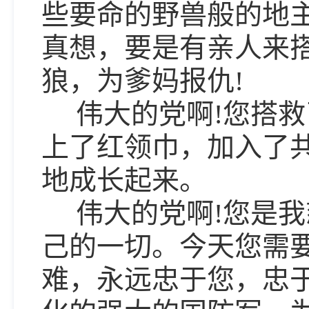
些要命的野兽般的地
真想，要是有亲人来
狼，为爹妈报仇!
伟大的党啊!您搭救
上了红领巾，加入了
地成长起来。
伟大的党啊!您是我
己的一切。今天您需
难，永远忠于您，忠