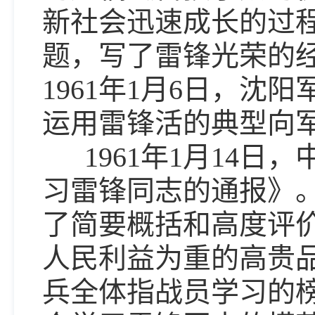
新社会迅速成长的过
题，写了雷锋光荣的
1961年1月6日，
运用雷锋活的典型向
1961年1月14日
习雷锋同志的通报》
了简要概括和高度评
人民利益为重的高贵
兵全体指战员学习的榜