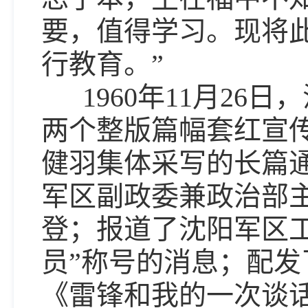
要，值得学习。现将
行教育。”
1960年11月26日
两个整版篇幅套红宣
健羽集体采写的长篇
军区副政委兼政治部
登；报道了沈阳军区
员”称号的消息；配
《雷锋和我的一次谈