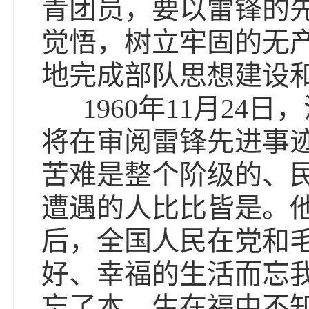
青团员，要以雷锋的
觉悟，树立牢固的无
地完成部队思想建设
1960年11月24
将在审阅雷锋先进事
苦难是整个阶级的、
遭遇的人比比皆是。
后，全国人民在党和
好、幸福的生活而忘我
忘了本，生在福中不