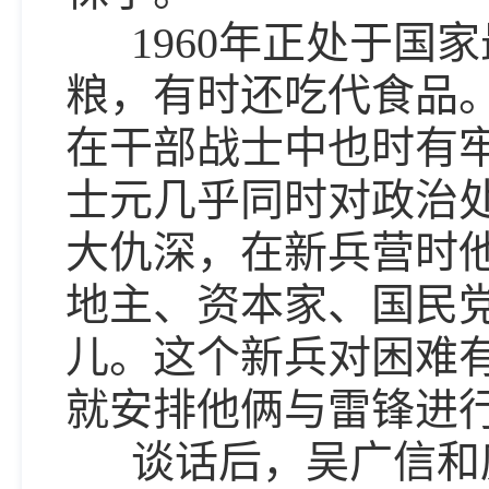
1960年正处于国
粮，有时还吃代食品
在干部战士中也时有
士元几乎同时对政治
大仇深，在新兵营时
地主、资本家、国民
儿。这个新兵对困难
就安排他俩与雷锋进
谈话后，吴广信和庞