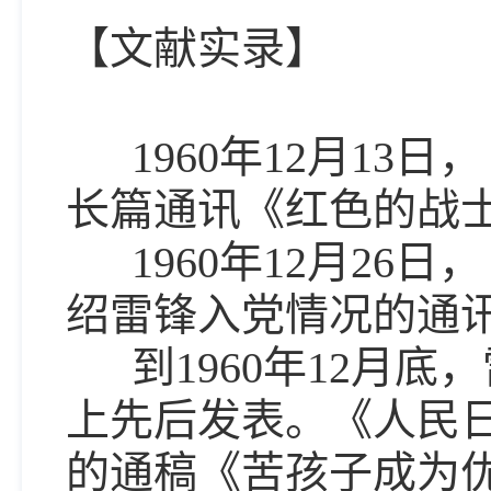
【文献实录】
1960年12月13
长篇通讯《红色的战
1960年12月26
绍雷锋入党情况的通
到1960年12月底
上先后发表。《人民
的通稿《苦孩子成为