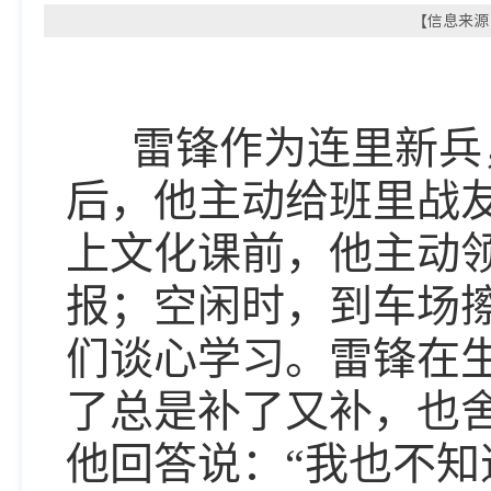
【信息来源：
雷锋作为连里新兵，
后，他主动给班里战
上文化课前，他主动
报；空闲时，到车场
们谈心学习。雷锋在
了总是补了又补，也
他回答说：“我也不