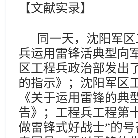
【文献实录】
同一天，沈阳军区工
兵运用雷锋活典型向
区工程兵政治部发出
的指示》；沈阳军区
《关于运用雷锋的典
告》；工程兵工程第
做雷锋式好战士”的