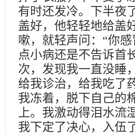
有时还发冷。下半夜
盖好，他轻轻地给盖
嗽，就轻声问：“你感
点小病还是不告诉首
次，发现我一直没睡
给我诊治，给我吃了
我冻着，脱下自己的
上。我激动得泪水流
我下定了决心，入伍