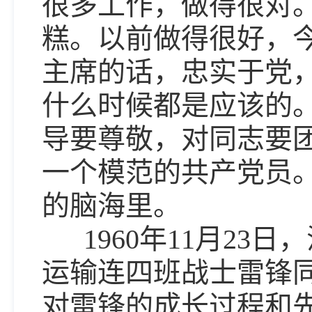
很多工作，做得很对
糕。以前做得很好，
主席的话，忠实于党
什么时候都是应该的
导要尊敬，对同志要
一个模范的共产党员
的脑海里。
1960年11月23日
运输连四班战士雷锋
对雷锋的成长过程和