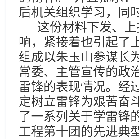
后机关组织学习，同
这份材料下发、上报
响，紧接着也引起了
组成以朱玉山参谋长
常委、主管宣传的政
雷锋的表现情况。经
定树立雷锋为艰苦奋斗
了一系列关于学雷锋
工程第十团的先进典