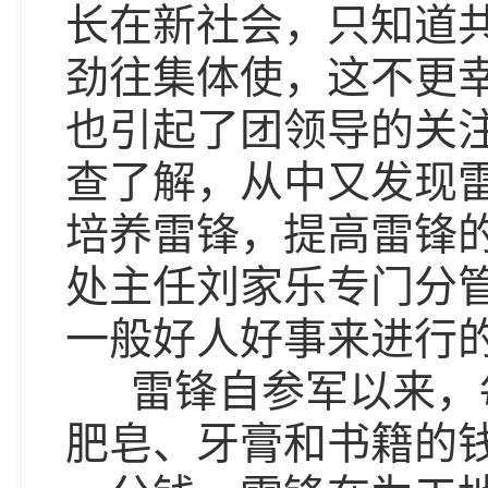
长在新社会，只知道
劲往集体使，这不更
也引起了团领导的关
查了解，从中又发现
培养雷锋，提高雷锋
处主任刘家乐专门分
一般好人好事来进行
雷锋自参军以来，每
肥皂、牙膏和书籍的