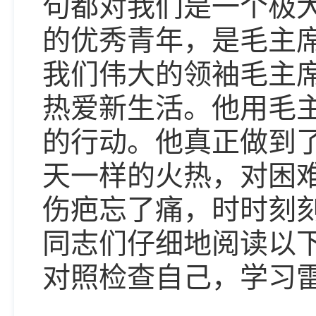
句都对我们是一个极
的优秀青年，是毛主
我们伟大的领袖毛主
热爱新生活。他用毛
的行动。他真正做到
天一样的火热，对困
伤疤忘了痛，时时刻
同志们仔细地阅读以
对照检查自己，学习雷