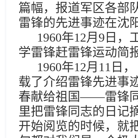
篇幅，报道军区各部
雷锋的先进事迹在沈
1960年12月9日
学雷锋赶雷锋运动简报
1960年12月11
载了介绍雷锋先进事
春献给祖国——雷锋
里把雷锋同志的日记
开始阅览的时候，就