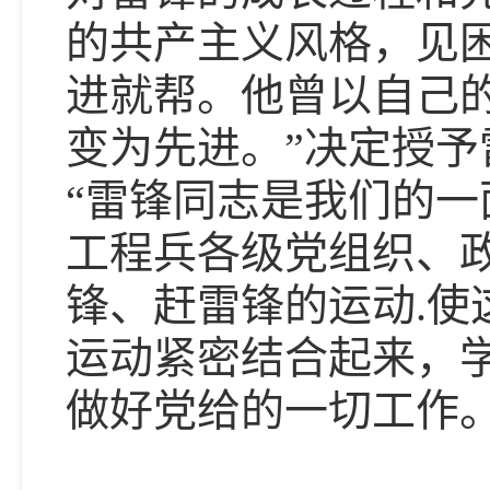
的共产主义风格，见
进就帮。他曾以自己
变为先进。”决定授予
“雷锋同志是我们的
工程兵各级党组织、
锋、赶雷锋的运动.
运动紧密结合起来，
做好党给的一切工作。