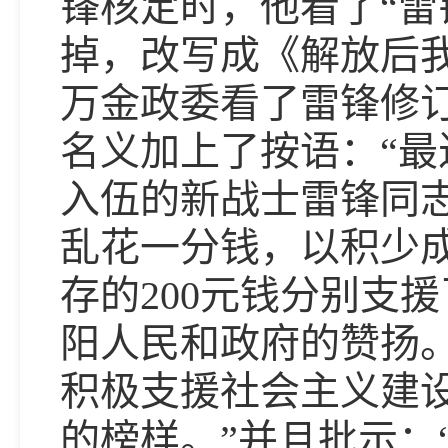
锋核定时，他看了“雷
掉，改写成《解放后
万金政委看了雷锋修
名义加上了按语：“最
入伍的新战士雷锋同
乱花一分钱，以积少
存的200元钱分别支
阳人民和政府的赞扬
积极支援社会主义建
的榜样。”并且批示：