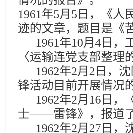
1961年5月5日，
迹的文章，题目是《
1961年10月4日
〈运输连党支部整理
1962年2月2日，
锋活动目前开展情况
1962年2月16日
士——雷锋》，报道
1962年2月27日