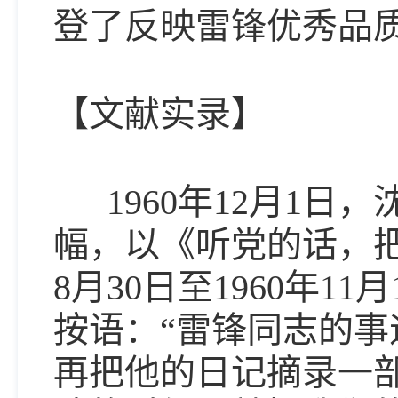
登了反映雷锋优秀品质
【文献实录】
1960年12月1日
幅，以《听党的话，把
8月30日至1960年
按语：“雷锋同志的事
再把他的日记摘录一