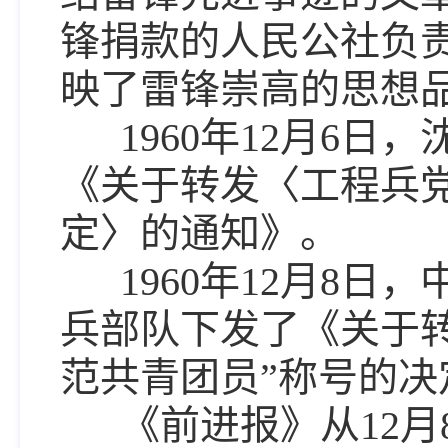
锋捐款的人民公社负责
映了雷锋崇高的思想
1960年12月6日
《关于转发〈工程兵
定〉的通知》。
1960年12月8日
兵部队下发了《关于
范共青团员”称号的决
《前进报》从12月8