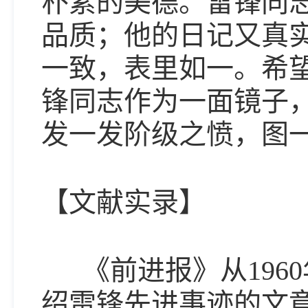
朴素的美德。雷锋同
品质；他的日记又真
一致，表里如一。希
锋同志作为一面镜子
发一发阶级之愤，图一
【文献实录】
《前进报》从1960年
绍雷锋先进事迹的文