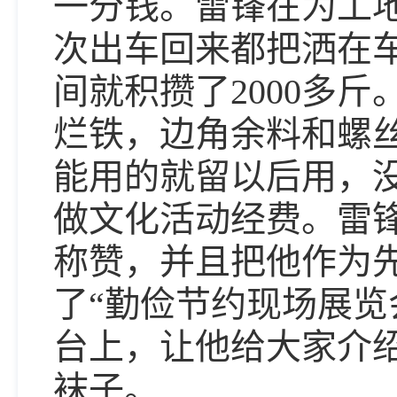
一分钱。雷锋在为工
次出车回来都把洒在
间就积攒了2000多
烂铁，边角余料和螺
能用的就留以后用，
做文化活动经费。雷锋
称赞，并且把他作为
了“勤俭节约现场展览
台上，让他给大家介
袜子。