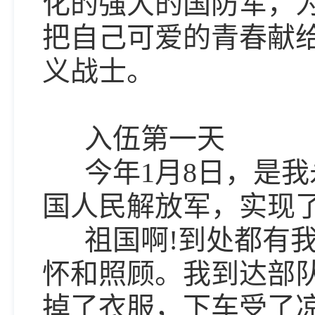
化的强大的国防军，
把自己可爱的青春献
义战士。
入伍第一天
今年1月8日，是我
国人民解放军，实现
祖国啊!到处都有我
怀和照顾。我到达部
掉了衣服，下车受了