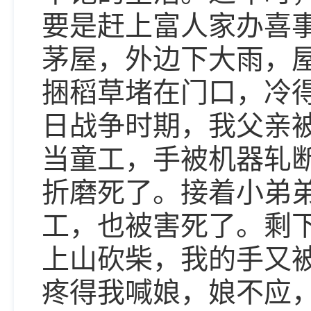
要是赶上富人家办喜
茅屋，外边下大雨，
捆稻草堵在门口，冷
日战争时期，我父亲
当童工，手被机器轧
折磨死了。接着小弟
工，也被害死了。剩
上山砍柴，我的手又
疼得我喊娘，娘不应