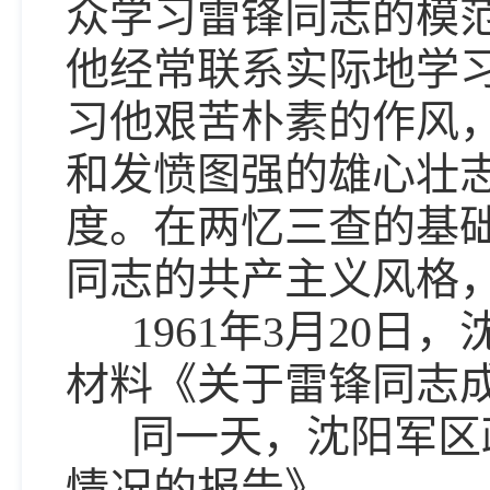
众学习雷锋同志的模
他经常联系实际地学
习他艰苦朴素的作风
和发愤图强的雄心壮
度。在两忆三查的基
同志的共产主义风格
1961年3月20日
材料《关于雷锋同志
同一天，沈阳军区政
情况的报告》。