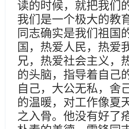
读的时候，就把我们
我们是一个极大的教
同志确实是我们祖国
国，热爱人民，热爱
兄，热爱社会主义，
的头脑，指导着自己
自己，大公无私，舍
的温暖，对工作像夏
之入骨。他没有好了