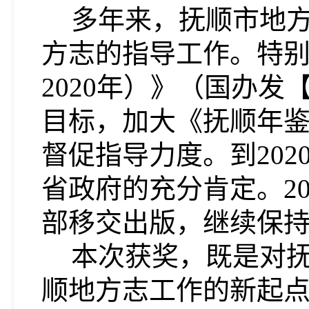
多年来，抚顺市地
方志的指导工作。特别
2020
年）》（国办发
目标，加大《抚顺年
督促指导力度。到
202
省政府的充分肯定。
2
部移交出版，继续保持
本次获奖，既是对
顺地方志工作的新起