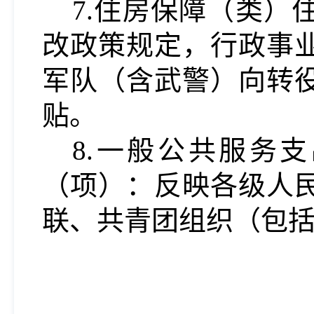
7.住房保障（类
改政策规定，行政事
军队（含武警）向转
贴。
8.一般公共服务
（项）：反映各级人
联、共青团组织（包