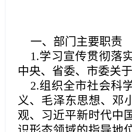
一、部门主要职责
1.学习宣传贯彻
中央、省委、市委关
2.组织全市社会
义、毛泽东思想、邓小
观、习近平新时代中
识形态领域的指导地