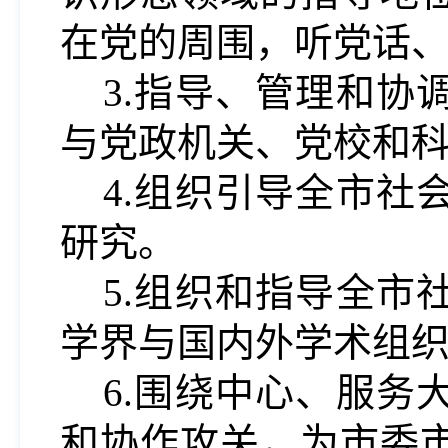
在党的周围，听党话
3.指导、管理和
与党政机关、党校和
4.组织引导全市
研究。
5.组织和指导全
学界与国内外学术组
6.围绕中心、服
和协作攻关，为市委