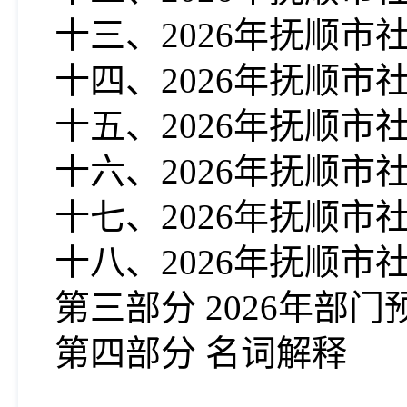
十三、202
6
年抚顺市
十四、202
6
年抚顺市
十五、202
6
年抚顺市
十六、202
6
年抚顺市
十七、202
6
年抚顺市
十八、202
6
年抚顺市
第三部分 202
6
年部门
第四部分 名词解释