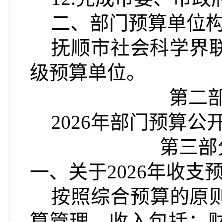
二、部门预算单位
抚顺市社会科学界联
级预算单位。
第二部
202
6
年部门预算公
第三部分
一、关于202
6
年收支
按照综合预算的原
算管理。收入包括：