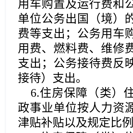
用车购置及运行费和
单位公务出国（境）
费等支出；公务用车
用费、燃料费、维修
支出；公务接待费反
接待）支出。
6.住房保障（类
政事业单位按人力资
津贴补贴以及规定比