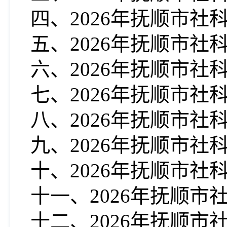
四、202
6
年抚顺市社
五、202
6
年抚顺市社
六、202
6
年抚顺市社
七、202
6
年抚顺市社科
八、202
6
年抚顺市社
九、202
6
年抚顺市社
十、202
6
年抚顺市社
十一、20
26
年抚顺市
十二、202
6
年抚顺市