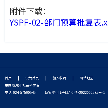
附件下载：
YSPF-02-部门预算批复表.xl
|
|
|
首页
设为首页
加入收藏
网站地图
主办:抚顺市社会科学院
电话: 024-57500545
备案/许可证号:辽ICP备2022002535号-1