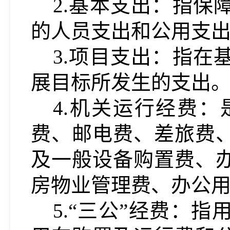
2.基本支出：指
的人员支出和公用支
3.项目支出：指
展目标所发生的支出
4.机关运行经费
费、邮电费、差旅费
及一般设备购置费、
房物业管理费、办公
5.“三公”经费：