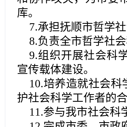
库。
7.承担抚顺市哲学
8.负责全市哲学社
9.组织开展社会
宣传载体建设。
10.培养造就社会
护社会科学工作者的
11.参与我市社会
12.完成市委、市