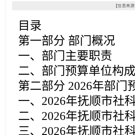
【信息来源：
目录
第一部分 部门概况
一、部门主要职责
二、部门预算单位构
第二部分 202
6
年部门
一、202
6
年抚顺市社
二、202
6
年抚顺市社
三、202
6
年抚顺市社