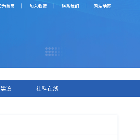
|
|
|
设为首页
加入收藏
联系我们
网站地图
库建设
社科在线