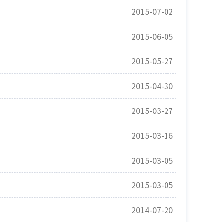
2015-07-02
2015-06-05
2015-05-27
2015-04-30
2015-03-27
2015-03-16
2015-03-05
2015-03-05
2014-07-20