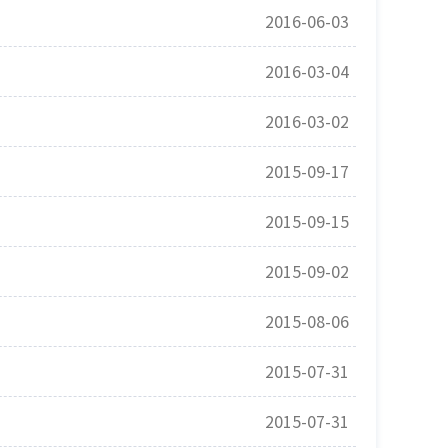
2016-06-03
2016-03-04
2016-03-02
2015-09-17
2015-09-15
2015-09-02
2015-08-06
2015-07-31
2015-07-31