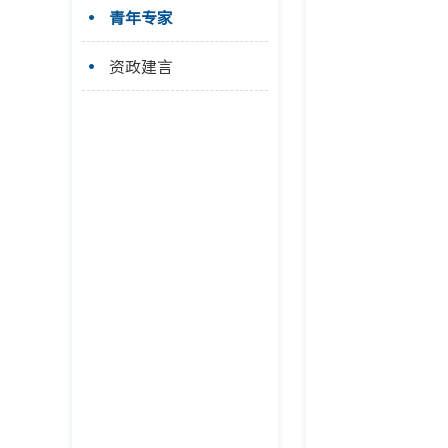
青年专家
资政建言