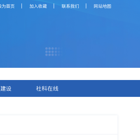
|
|
|
设为首页
加入收藏
联系我们
网站地图
库建设
社科在线